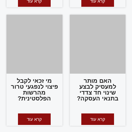
קרא עוד
קרא עוד
האם מותר
מי זכאי לקבל
למעסיק לבצע
פיצוי לנפגעי טרור
שינוי חד צדדי
מהרשות
בתנאי העסקה?
הפלסטינית?
קרא עוד
קרא עוד