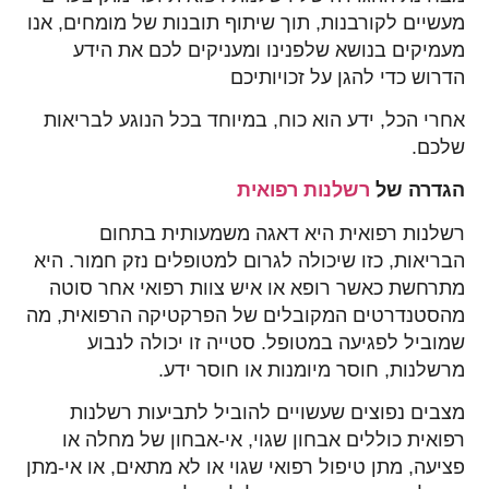
מעשיים לקורבנות, תוך שיתוף תובנות של מומחים, אנו
מעמיקים בנושא שלפנינו ומעניקים לכם את הידע
הדרוש כדי להגן על זכויותיכם
אחרי הכל, ידע הוא כוח, במיוחד בכל הנוגע לבריאות
שלכם.
הגדרה של
רשלנות רפואית
רשלנות רפואית היא דאגה משמעותית בתחום
הבריאות, כזו שיכולה לגרום למטופלים נזק חמור. היא
מתרחשת כאשר רופא או איש צוות רפואי אחר סוטה
מהסטנדרטים המקובלים של הפרקטיקה הרפואית, מה
שמוביל לפגיעה במטופל. סטייה זו יכולה לנבוע
מרשלנות, חוסר מיומנות או חוסר ידע.
מצבים נפוצים שעשויים להוביל לתביעות רשלנות
רפואית כוללים אבחון שגוי, אי-אבחון של מחלה או
פציעה, מתן טיפול רפואי שגוי או לא מתאים, או אי-מתן