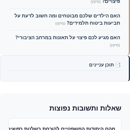
פיצויים?
(נזיקין)
האם הילדים שלכם מבוטחים ומה חשוב לדעת על
תביעות ביטוח תלמידים?
(נזיקין)
האם מגיע לכם פיצוי על תאונות במרחב הציבורי?
(נזיקין)
📑 תוכן עניינים
שאלות ותשובות נפוצות
מהם היסודות המשפטיים להוכחת רשלנות רפואית?