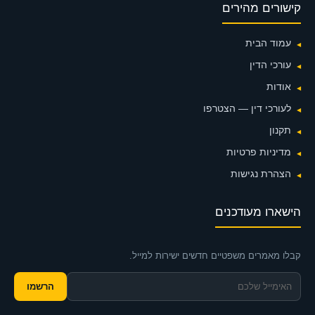
קישורים מהירים
עמוד הבית
עורכי הדין
אודות
לעורכי דין — הצטרפו
תקנון
מדיניות פרטיות
הצהרת נגישות
הישארו מעודכנים
קבלו מאמרים משפטיים חדשים ישירות למייל.
הרשמו