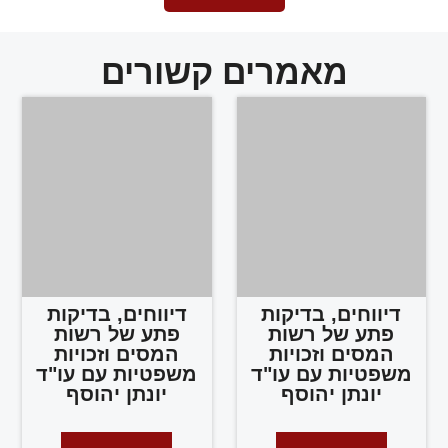
מאמרים קשורים
דיווחים, בדיקות
דיווחים, בדיקות
פתע של רשות
פתע של רשות
המסים וזכויות
המסים וזכויות
משפטיות עם עו"ד
משפטיות עם עו"ד
יונתן יהוסף
יונתן יהוסף