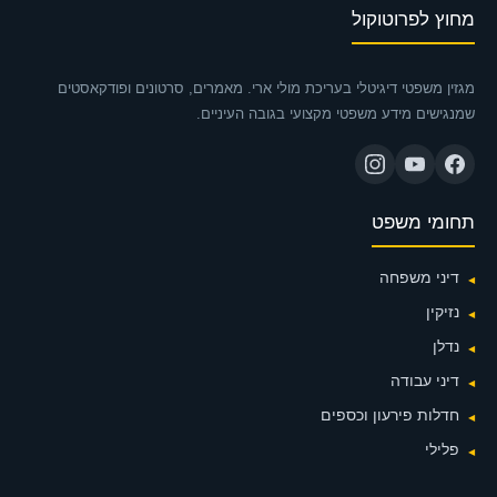
מחוץ לפרוטוקול
מגזין משפטי דיגיטלי בעריכת מולי ארי. מאמרים, סרטונים ופודקאסטים
שמנגישים מידע משפטי מקצועי בגובה העיניים.
תחומי משפט
דיני משפחה
נזיקין
נדלן
דיני עבודה
חדלות פירעון וכספים
פלילי