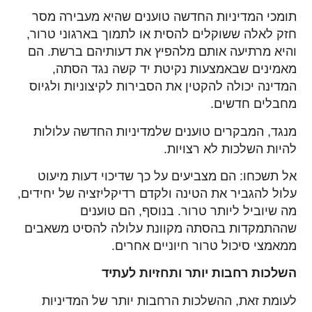
תומכי המדיניות החדשה טוענים שהיא מעבירה מסר
חזק לאלה ששוקלים להסית או לתמוך בארגוני טרור,
והיא מרתיעה אותם מלהפיץ את דעותיהם ברשת. הם
מאמינים שבאמצעות נקיטת יד קשה נגד הסתה,
המדינה יכולה להקטין את הסבירות לקיצוניות ולגיוס
מחבלים חדשים.
מנגד, המבקרים טוענים שלמדיניות החדשה עלולות
להיות השלכות לא רצויות.
אל תשכחו: הם מצביעים על כך שדיכוי דעות מיעוט
עלול להגביר את הטינה ולקדם רדיקליזציה של יחידים,
מה שיוביל ליותר טרור. בנוסף, הם טוענים
שההתמקדות בהסתה מקוונת עלולה להסיט משאבים
ממאמצי סיכול טרור חיוניים אחרים.
השלכות רחבות יותר ותחזיות לעתיד
לעומת זאת, ההשלכות הרחבות יותר של המדיניות