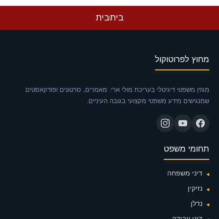
בית
בית
מחוץ לפרוטוקול
מגזין משפטי דיגיטלי בעריכת מולי ארי. מאמרים, סרטונים ופודקאסטים
שמנגישים מידע משפטי מקצועי בגובה העיניים.
תחומי משפט
דיני משפחה
נזיקין
נדלן
דיני עבודה