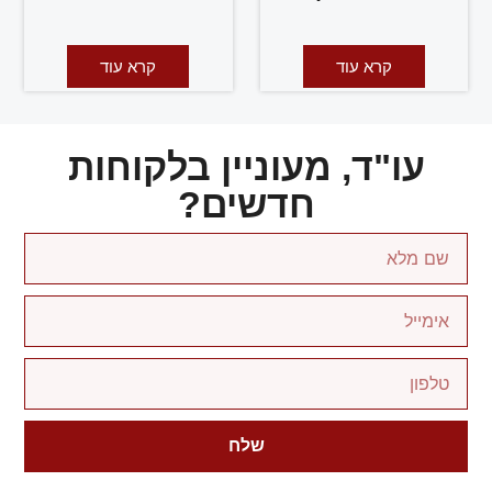
קרא עוד
קרא עוד
עו"ד, מעוניין בלקוחות
חדשים?
שלח