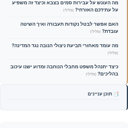
מה העונש על עבירות סמים בצבא וכיצד זה משפיע
על עתידכם האזרחי?
(פלילי)
האם אפשר לבטל נקודות תעבורה ואיך השיטה
עובדת?
(פלילי)
מה עומד מאחורי תביעת ניצולי הנובה נגד המדינה?
(פלילי)
כיצד יתנהל משפט מחבלי הנוחבה ומדוע ישנו עיכוב
בהליכים?
(פלילי)
📑 תוכן עניינים