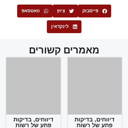
פייסבוק
צִיוּץ
וואטסאפ
לינקדאין
מאמרים קשורים
דיווחים, בדיקות
דיווחים, בדיקות
פתע של רשות
פתע של רשות