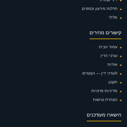
חדלות פירעון וכספים
פלילי
קישורים מהירים
עמוד הבית
עורכי הדין
אודות
לעורכי דין — הצטרפו
תקנון
מדיניות פרטיות
הצהרת נגישות
הישארו מעודכנים