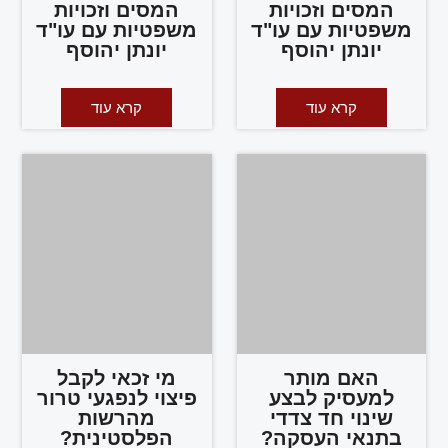
המסים וזכויות
המסים וזכויות
משפטיות עם עו"ד
משפטיות עם עו"ד
יונתן יהוסף
יונתן יהוסף
קרא עוד
קרא עוד
האם מותר
מי זכאי לקבל
למעסיק לבצע
פיצוי לנפגעי טרור
שינוי חד צדדי
מהרשות
בתנאי העסקה?
הפלסטינית?