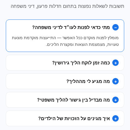
תשובות לשאלות נפוצות בתחום חדלות פרעון, דיני משפחה
מתי כדאי לפנות לעו״ד לדיני משפחה?
מומלץ לפנות מוקדם ככל האפשר — התייעצות מוקדמת מונעת
טעויות, מצמצמת הוצאות ומקצרת הליכים.
כמה זמן לוקח הליך גירושין?
מה מגיע לי מההליך?
מה מבדיל בין גישור להליך משפטי?
איך מגינים על הזכויות של הילדים?