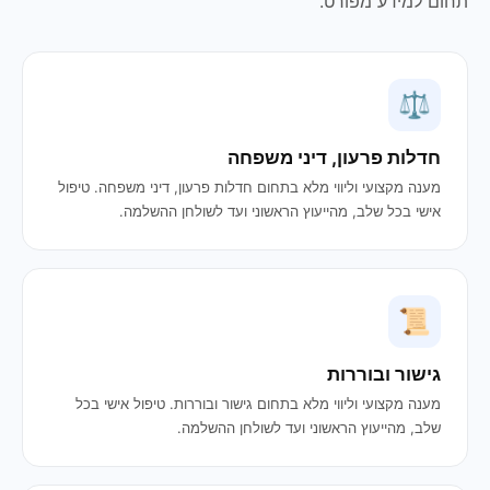
תחום למידע מפורט.
⚖️
חדלות פרעון, דיני משפחה
מענה מקצועי וליווי מלא בתחום חדלות פרעון, דיני משפחה. טיפול
אישי בכל שלב, מהייעוץ הראשוני ועד לשולחן ההשלמה.
📜
גישור ובוררות
מענה מקצועי וליווי מלא בתחום גישור ובוררות. טיפול אישי בכל
שלב, מהייעוץ הראשוני ועד לשולחן ההשלמה.