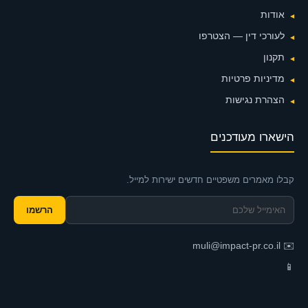
אודות
לעורכי דין — הצטרפו
תקנון
מדיניות פרטיות
הצהרת נגישות
הישארו מעודכנים
קבלו מאמרים משפטיים חדשים ישירות למייל.
הרשמו
muli@impact-pr.co.il
✉️
📱