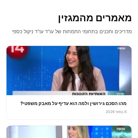
מאמרים מהמגזין
מדריכים ותכנים בתחומי התמחות של עו"ד עו"ד ניקול כספי
מהו הסכם גירושין ולמה הוא עדיף על מאבק משפטי?
6 במאי 2026