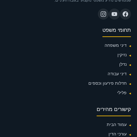
שמנגישים מידע משפטי מקצועי בגובה העיניים.
תחומי משפט
דיני משפחה
נזיקין
נדלן
דיני עבודה
חדלות פירעון וכספים
פלילי
קישורים מהירים
עמוד הבית
עורכי הדין