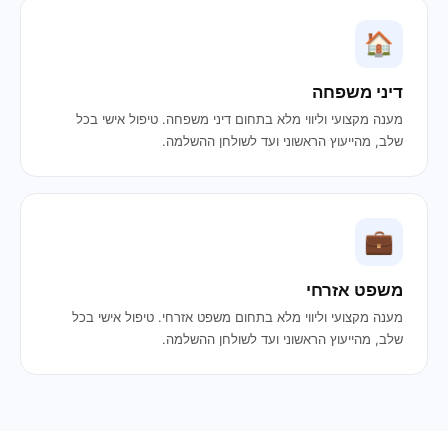
🏠
דיני משפחה
מענה מקצועי וליווי מלא בתחום דיני משפחה. טיפול אישי בכל
שלב, מהייעוץ הראשוני ועד לשולחן ההשלמה.
💼
משפט אזרחי
מענה מקצועי וליווי מלא בתחום משפט אזרחי. טיפול אישי בכל
שלב, מהייעוץ הראשוני ועד לשולחן ההשלמה.