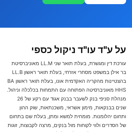
על ע"ד עו"ד ניקול כספי
עורכת דין ומגשרת, בעלת תואר שני LL.M מאוניברסיטת
בר אילן במשפט מסחרי אזרחי, בעלת תואר ראשון LL.B
בהצטיינות מהקריה האקדמית אונו, בעלת תואר ראשון BA
HHS מאוניברסיטה הפתוחה עם התמחות בכלכלה וניהול.
מנהלת סניפי בנק לשעבר בבנק אגוד עם רקע של 26
שנים בבנקאות, מימון אשראי, משכנתאות, שוק ההון
ותחום יהלומנות. מומחית למשא ומתן, בעלת שם בתחום
של הסדרים ולווי לקוחות מול בנקים, מרצה לקבוצות, זוגות