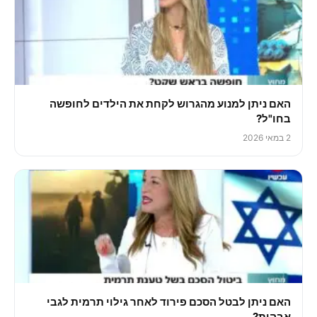
האם ניתן למנוע מהגרוש לקחת את הילדים לחופשה
בחו"ל?
2 במאי 2026
האם ניתן לבטל הסכם פירוד לאחר גילוי תרמית לגבי
אבהות?