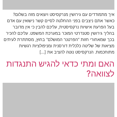
איך מתמודדים עם גירושין מנרקסיסט ויוצאים מזה בשלום?
כאשר אתם ניצבים בפני ההחלטה לסיים קשר נישואין עם אדם
בעל הפרעת אישיות נרקסיסטית, עליכם להבין כי אין מדובר
בהליך גירושין סטנדרטי המוכר במערכת המשפט. עליכם להכיר
בכך שמאחורי חזות "הפרטנר המושלם" בחוץ, מסתתרת לעיתים
מציאות של שליטה כלכלית דורסנית ומניפולציות רגשיות
מתוחכמות. הנרקסיסט נוטה להציב את […]
האם ומתי כדאי להגיש התנגדות
לצוואה?