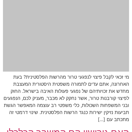
מי זכאי לקבל פיצוי לנפגעי טרור מהרשות הפלסטינית? בעת
האחרונה, אתם עדים לתמורה משפטית היסטורית המעצבת
מחדש את זכויותיהם של נפגעי פעולות האיבה בישראל. החוק
לפיצוי קורבנות טרור, אשר נחקק לא מכבר, מעניק לכם, הנפגעים
ובני המשפחות השכולות, כלי משפטי רב עוצמה המאפשר הגשת
תביעות נזיקין ישירות כנגד הרשות הפלסטינית. שינוי דרמטי זה
מתכתב עם […]