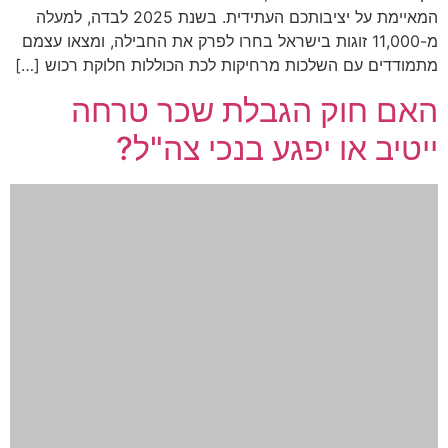
המאיימת על יציבותכם העתידית. בשנת 2025 לבדה, למעלה
מ-11,000 זוגות בישראל בחרו לפרק את החבילה, ומצאו עצמם
מתמודדים עם השלכות מרחיקות לכת הכוללות חלוקת רכוש […]
האם חוק הגבלת שכר טרחה
ייטיב או יפגע בנכי צה"ל?