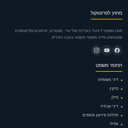
מחוץ לפרוטוקול
מגזין משפטי דיגיטלי בעריכת מולי ארי. מאמרים, סרטונים ופודקאסטים
שמנגישים מידע משפטי מקצועי בגובה העיניים.
תחומי משפט
דיני משפחה
נזיקין
נדלן
דיני עבודה
חדלות פירעון וכספים
פלילי