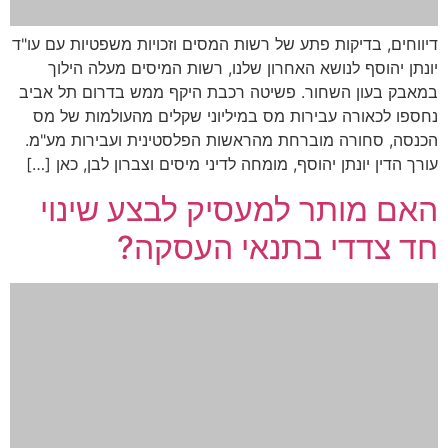
דיווחים, בדיקות פתע של רשות המסים וזכויות משפטיות עם עו"ד
יונתן יהוסף לנושא האחרון שלנו, רשות המיסים מעלה הילוך
במאבק בעון השחור. פשיטה רכבת היקף ממש בדרום תל אביב
נחספו לכאורה עבירות מס במיליוני שקלים מהעולמות של מס
הכנסה, סחורה מוברחת מהראשות הפלסטינית ועבירות מע"מ.
עורך הדין יונתן יהוסף, מומחה לדיני מיסים וצברון לבן, כאן […]
האם מותר למעסיק לבצע שינוי
חד צדדי בתנאי העסקה?