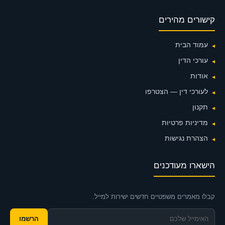
קישורים מהירים
עמוד הבית
עורכי הדין
אודות
לעורכי דין — הצטרפו
תקנון
מדיניות פרטיות
הצהרת נגישות
הישארו מעודכנים
קבלו מאמרים משפטיים חדשים ישירות למייל.
הרשמו