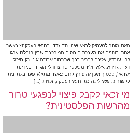
האם מותר למעסיק לבצע שינוי חד צדדי בתנאי העסקה? כאשר
אתם בוחנים את מערכת היחסים המורכבת שבין הנהלת ארגון
לבין עובדיו, עליכם להכיר בכך שסכסוך עבודה אינו רק חילוקי
דעות גרידא, אלא הליך משפטי ופרוצדורלי מוגדר. במדינת
ישראל, סכסוך מעין זה פורץ לרוב כאשר מתגלע פער בלתי ניתן
לגישור בנושאי ליבה כמו תנאי העסקה, זכויות […]
מי זכאי לקבל פיצוי לנפגעי טרור
מהרשות הפלסטינית?