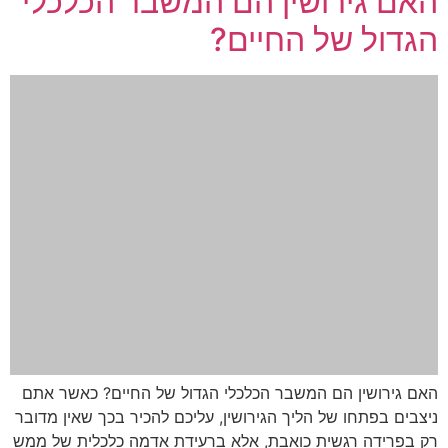
האם גירושין הם המשבר הכלכלי
הגדול של החיים?
האם גירושין הם המשבר הכלכלי הגדול של החיים? כאשר אתם
ניצבים בפתחו של הליך הגירושין, עליכם להכיר בכך שאין מדובר
רק בפרידה רגשית כואבת, אלא ברעידת אדמה כלכלית של ממש