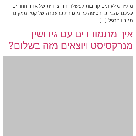
מתייחס לעיתים קרובות לפעולה חד-צדדית של אחד ההורים.
עליכם להבין כי חטיפה כזו מוגדרת כהעברה של קטין ממקום
מגוריו הרגיל […]
איך מתמודדים עם גירושין
מנרקסיסט ויוצאים מזה בשלום?