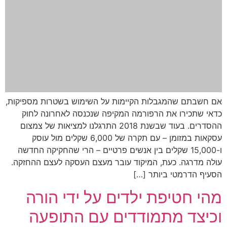
אם חשבתם שהמגבלות הקיימות על השימוש בשטרות מספיקות,
כדאי שתכירו את הרפורמה המקיפה שנכנסה לאחרונה לחוק
ההסדרים. בעוד שבשנת 2018 התרגלנו למציאות של צמצום
עסקאות במזומן – עם תקרה של 6,000 שקלים מול עוסק
ו-15,000 שקלים בין אנשים פרטיים – הרי שהחקיקה החדשה
עולה מדרגה. כעת, המיקוד עובר מעצם העסקה לעצם ההחזקה.
הסעיף הדרמטי ביותר […]
מהי חטיפת ילדים על ידי הורה
וכיצד מתמודדים עם התופעה