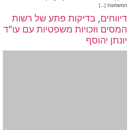
המשמעות […]
דיווחים, בדיקות פתע של רשות
המסים וזכויות משפטיות עם עו"ד
יונתן יהוסף