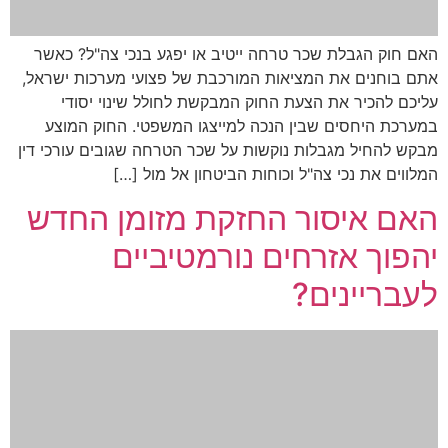
האם חוק הגבלת שכר טרחה ייטיב או יפגע בנכי צה"ל? כאשר
אתם בוחנים את המציאות המורכבת של פצועי מערכות ישראל,
עליכם להכיר את הצעת החוק המבקשת לחולל שינוי יסודי
במערכת היחסים שבין הנכה למייצגו המשפטי. החוק המוצע
מבקש להחיל מגבלות נוקשות על שכר הטרחה שגובים עורכי דין
המלווים את נכי צה"ל וכוחות הביטחון אל מול […]
האם איסור החזקת מזומן החדש
יהפוך אזרחים נורמטיביים
לעבריינים?