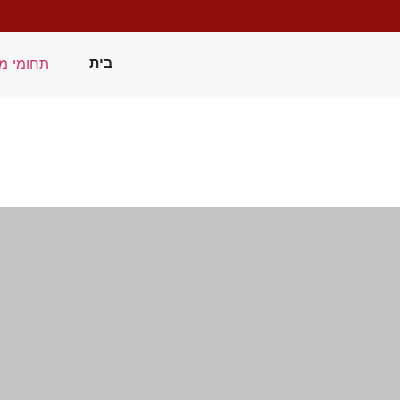
תחומי מ
בית