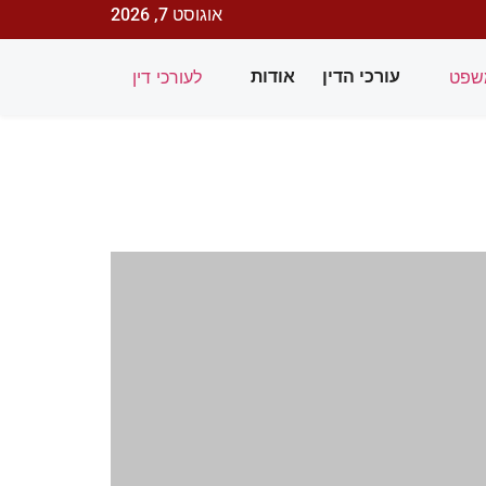
אוגוסט 7, 2026
שפט
לעורכי דין
עורכי הדין
אודות