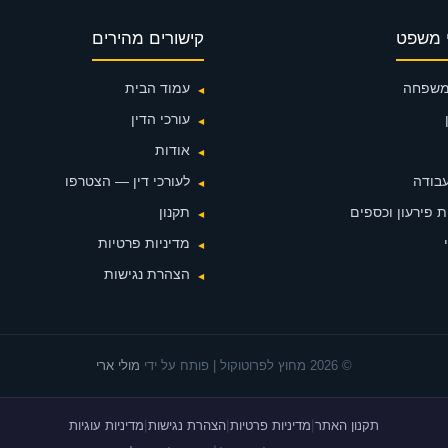
 משפט
קישורים מהירים
 משפחה
עמוד הבית
עורכי הדין
אודות
עבודה
לעורכי דין — הצטרפו
 פירעון וכספים
תקנון
מדיניות פרטיות
הצהרת נגישות
© 2026 מחוץ לפרוטוקול | פותח על ידי
מולי ארי
תקנון האתר
מדיניות פרטיות
הצהרת נגישות
מדיניות עוגיות
|
|
|