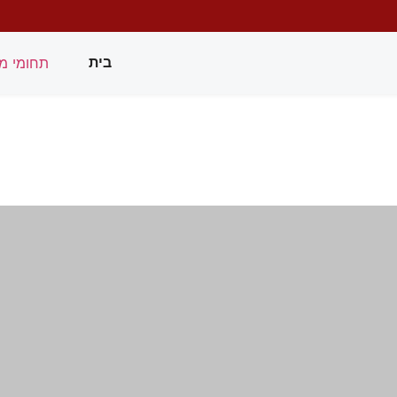
תחומי מ
בית