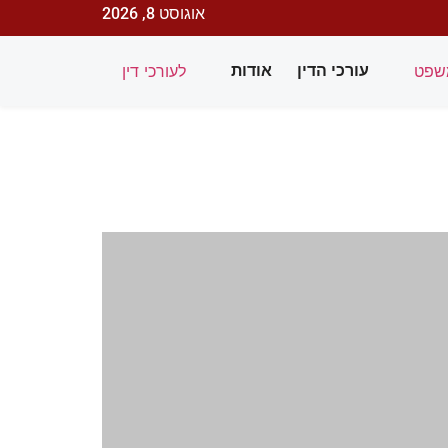
אוגוסט 8, 2026
שפט
לעורכי דין
עורכי הדין
אודות