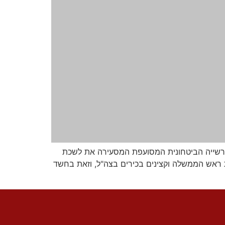
רשייה הביטחונית המסועפת המסעירה את לשכת
ראש הממשלה וקצינים בכירים בצה"ל, וזאת בחשד