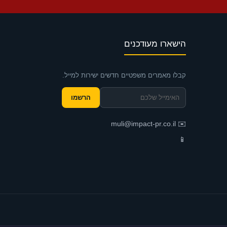
הישארו מעודכנים
קבלו מאמרים משפטיים חדשים ישירות למייל.
הרשמו
muli@impact-pr.co.il
✉️
📱