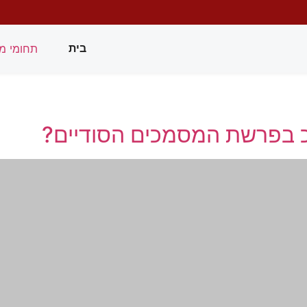
תחומי מ
בית
 בפרשת המסמכים הסודיים?