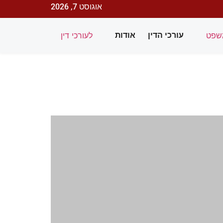
אוגוסט 7, 2026
שפט
לעורכי דין
עורכי הדין
אודות