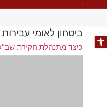
ביטחון לאומי עבירות
פתח סרגל נגישות
כיצד מתנהלת חקירת שב"כ