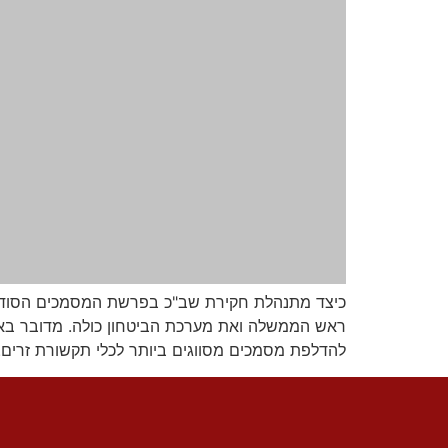
כיצד מתנהלת חקירת שב"כ בפרשת המסמכים הסודיי
ראש הממשלה ואת מערכת הביטחון כולה. מדובר באי
להדלפת מסמכים מסווגים ביותר לכלי תקשורת זרים. 