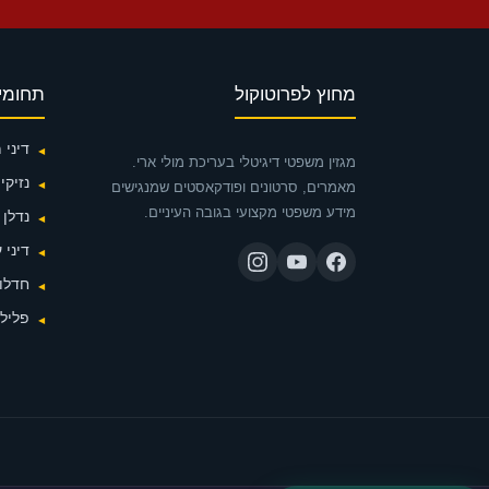
מחוץ לפרוטוקול
תחומי
דיני
מגזין משפטי דיגיטלי בעריכת מולי ארי.
נזיקין
מאמרים, סרטונים ופודקאסטים שמנגישים
מידע משפטי מקצועי בגובה העיניים.
נדלן
דיני 
חדלות
פלילי