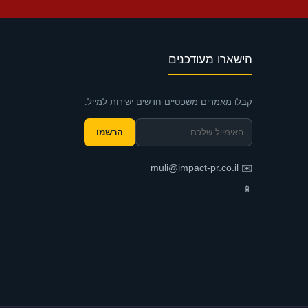
הישארו מעודכנים
קבלו מאמרים משפטיים חדשים ישירות למייל.
הרשמו
muli@impact-pr.co.il
✉️
📱