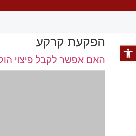
הפקעת קרקע
פתח סרגל נגישות
האם אפשר לקבל פיצוי הו