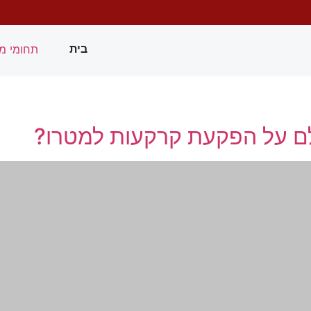
תחומי מ
בית
לם על הפקעת קרקעות למטרו?