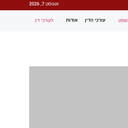
אוגוסט 7, 2026
שפט
לעורכי דין
עורכי הדין
אודות