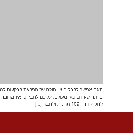
האם אפשר לקבל פיצוי הולם על הפקעת קרקעות למטר
לחלוף דרך 109 תחנות ולחבר […]