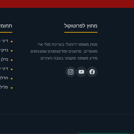
מחוץ לפרוטוקול
תחומי
דיני
מגזין משפטי דיגיטלי בעריכת מולי ארי.
נזיקין
מאמרים, סרטונים ופודקאסטים שמנגישים
מידע משפטי מקצועי בגובה העיניים.
נדלן
דיני 
חדלות
פלילי