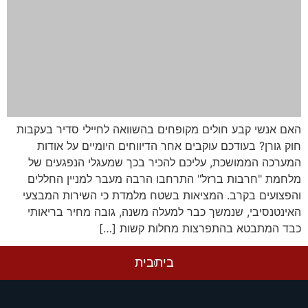
האם אנשי קבע חולים מקופחים בהשוואה לחיילי סדיר בעקבות
חוק גורן? בעודכם עוקבים אחר הדיווחים היומיים על אודות
המערכה הממושכת, עליכם להכיר בכך שמעגלי הנפגעים של
מלחמת "חרבות ברזל" התרחבו הרבה מעבר למניין החללים
והפצועים בקרב. המציאות בשטח מלמדת כי השירות המבצעי
האינטנסיבי, שנמשך כבר למעלה משנה, גובה מחיר בריאותי
כבד המתבטא בהתפרצות מחלות קשות […]
בית
בית