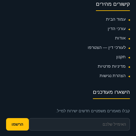
קישורים מהירים
עמוד הבית
עורכי הדין
אודות
לעורכי דין — הצטרפו
תקנון
מדיניות פרטיות
הצהרת נגישות
הישארו מעודכנים
קבלו מאמרים משפטיים חדשים ישירות למייל.
הרשמו