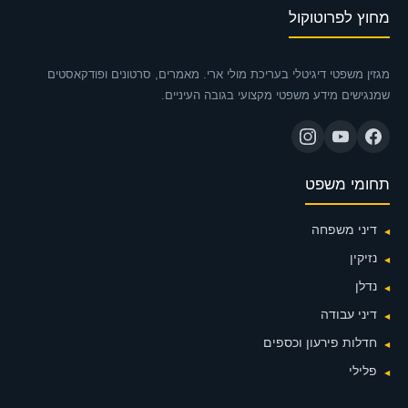
מחוץ לפרוטוקול
מגזין משפטי דיגיטלי בעריכת מולי ארי. מאמרים, סרטונים ופודקאסטים
שמנגישים מידע משפטי מקצועי בגובה העיניים.
תחומי משפט
דיני משפחה
נזיקין
נדלן
דיני עבודה
חדלות פירעון וכספים
פלילי