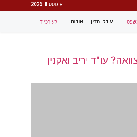
אוגוסט 8, 2026
שפט
לעורכי דין
עורכי הדין
אודות
אה? עו"ד יריב ואקנין