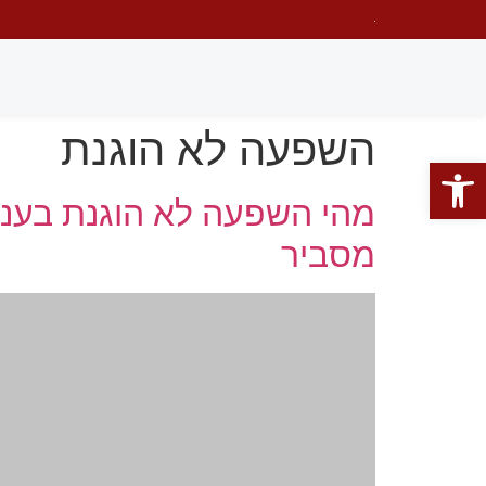
השפעה לא הוגנת
פתח סרגל נגישות
מהי השפעה לא הוגנת בעניינ
מסביר