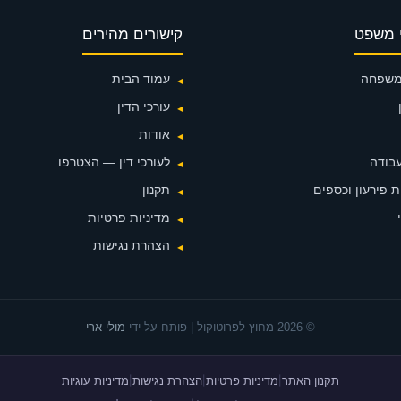
 משפט
קישורים מהירים
 משפחה
עמוד הבית
עורכי הדין
אודות
עבודה
לעורכי דין — הצטרפו
 פירעון וכספים
תקנון
מדיניות פרטיות
הצהרת נגישות
© 2026 מחוץ לפרוטוקול | פותח על ידי
מולי ארי
תקנון האתר
מדיניות פרטיות
הצהרת נגישות
מדיניות עוגיות
|
|
|