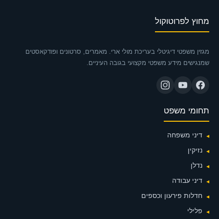
מחוץ לפרוטוקול
מגזין משפטי דיגיטלי בעריכת מולי ארי. מאמרים, סרטונים ופודקאסטים
שמנגישים מידע משפטי מקצועי בגובה העיניים.
תחומי משפט
דיני משפחה
נזיקין
נדלן
דיני עבודה
חדלות פירעון וכספים
פלילי