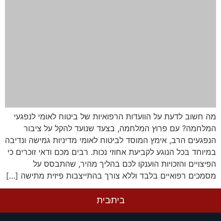
מה חשוב לדעת על הוועדות הרפואיות של ביטוח לאומי לנפגעי
המלחמה? עם פרוץ המלחמה, בצעד שנועד להקל על ציבור
הנפגעים הרב, אימץ המוסד לביטוח לאומי מדיניות גמישה ונדיבה
במיוחד בכל הנוגע לקביעת אחוזי נכות. רבים מכם ודאי זוכרים כי
הפיצויים והזכויות הוענקו לכם בהליך מהיר, שהתבסס על
מסמכים רפואיים בלבד וללא צורך בהתייצבות פיזית מתישה […]
בית
בית