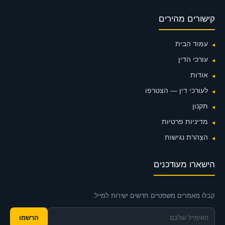
קישורים מהירים
עמוד הבית
עורכי הדין
אודות
לעורכי דין — הצטרפו
תקנון
מדיניות פרטיות
הצהרת נגישות
הישארו מעודכנים
קבלו מאמרים משפטיים חדשים ישירות למייל.
הרשמו