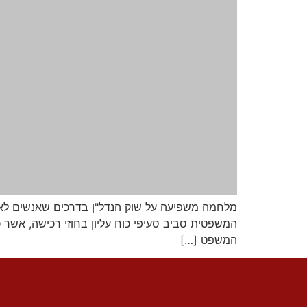
מלחמה משפיעה על שוק הנדל"ן בדרכים שאנשים לא מ
המשפטית סביב סעיפי כוח עליון בחוזי רכישה, אשר 
המשפט […]