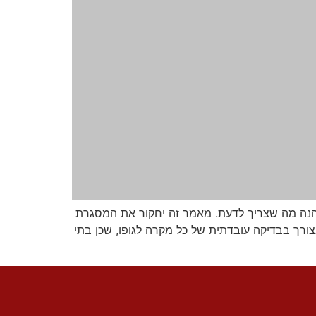
 הנה מה שצריך לדעת. מאמר זה יחקור את המסגרת
צורך בבדיקה עובדתית של כל מקרה לגופו, שכן בתי