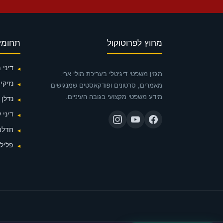
מחוץ לפרוטוקול
תחומי
דיני
מגזין משפטי דיגיטלי בעריכת מולי ארי.
נזיקין
מאמרים, סרטונים ופודקאסטים שמנגישים
מידע משפטי מקצועי בגובה העיניים.
נדלן
דיני 
חדלות
פלילי