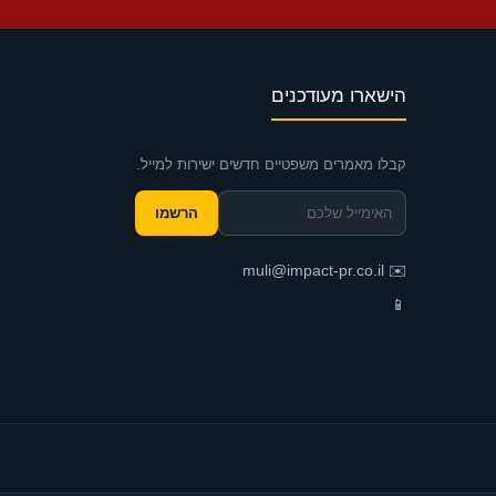
הישארו מעודכנים
קבלו מאמרים משפטיים חדשים ישירות למייל.
הרשמו
muli@impact-pr.co.il
✉️
📱