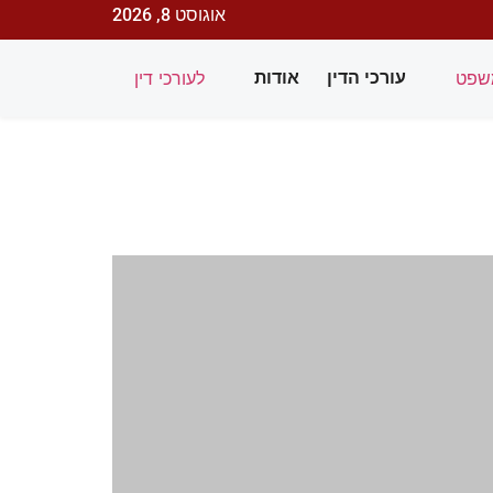
אוגוסט 8, 2026
שפט
לעורכי דין
עורכי הדין
אודות