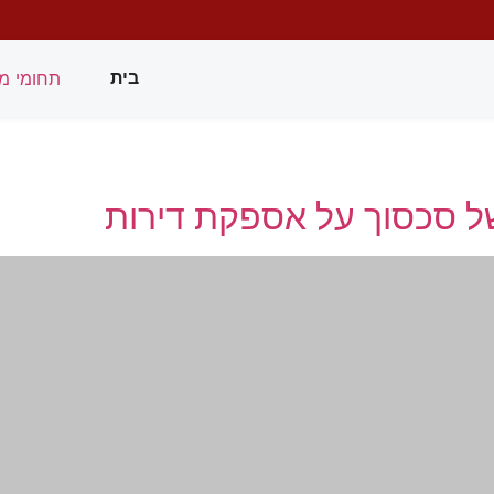
תחומי מ
בית
ל סכסוך על אספקת דירות