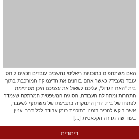
האם משתתפים בתוכניות ריאליטי נחשבים עובדים וזכאים ליחסי
עובד מעביד? כאשר אתם בוחנים את הדינמיקה המורכבת בתוך
בית "האח הגדול", עליכם לשאול את עצמכם היכן מסתיימת
התחרות ומתחילה העבודה. הסוגיה המשפטית המרתקת שעמדה
לפתחו של בית הדין התמקדה בתביעתו של משתתף לשעבר,
אשר ביקש להכיר בזמנו בתוכנית כזמן עבודה לכל דבר ועניין.
בעוד שההגדרה הקלאסית […]
בית
בית