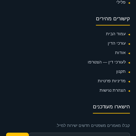
פלילי
קישורים מהירים
עמוד הבית
עורכי הדין
אודות
לעורכי דין — הצטרפו
תקנון
מדיניות פרטיות
הצהרת נגישות
הישארו מעודכנים
קבלו מאמרים משפטיים חדשים ישירות למייל.