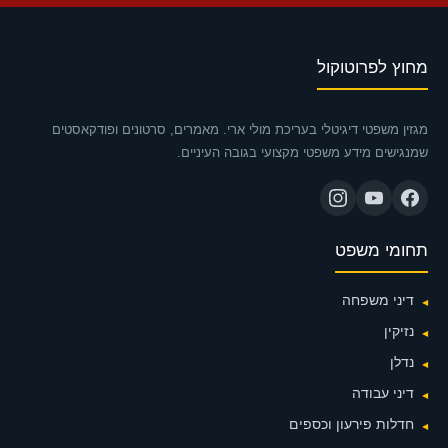
מחוץ לפרוטוקול
מגזין משפטי דיגיטלי בעריכת מולי ארי. מאמרים, סרטונים ופודקאסטים
שמנגישים מידע משפטי מקצועי בגובה העיניים.
תחומי משפט
דיני משפחה
נזיקין
נדלן
דיני עבודה
חדלות פירעון וכספים