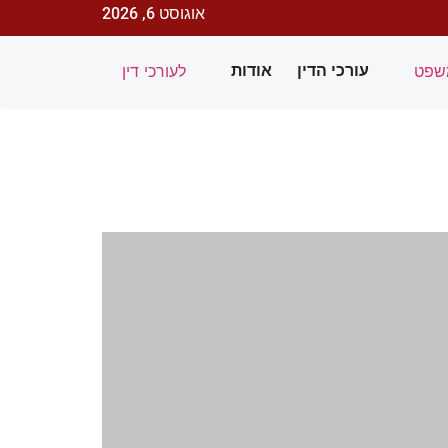
אוגוסט 6, 2026
שפט
לעורכי דין
עורכי הדין
אודות