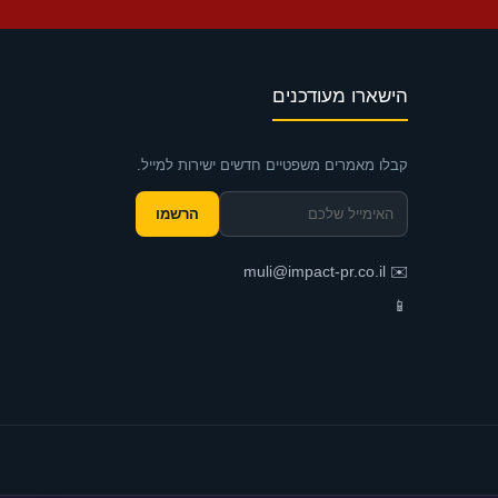
הישארו מעודכנים
קבלו מאמרים משפטיים חדשים ישירות למייל.
הרשמו
muli@impact-pr.co.il
✉️
📱