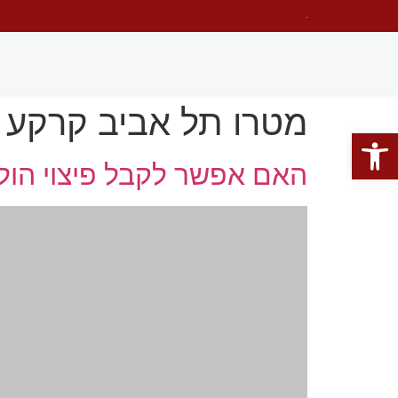
מטרו תל אביב קרקע
פתח סרגל נגישות
האם אפשר לקבל פיצוי הו