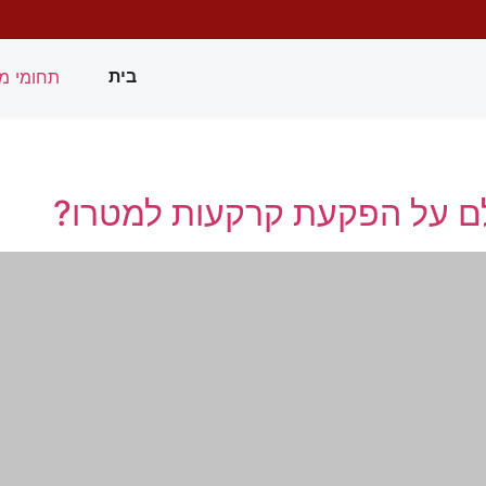
תחומי מ
בית
לם על הפקעת קרקעות למטרו?