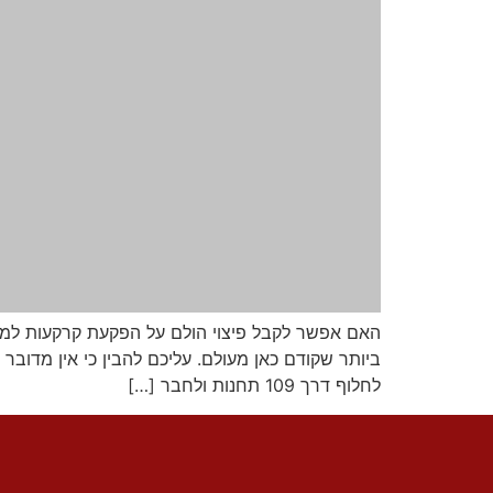
האם אפשר לקבל פיצוי הולם על הפקעת קרקעות למטר
לחלוף דרך 109 תחנות ולחבר […]