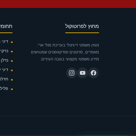
מחוץ לפרוטוקול
תחומי
דיני
מגזין משפטי דיגיטלי בעריכת מולי ארי.
נזיקין
מאמרים, סרטונים ופודקאסטים שמנגישים
מידע משפטי מקצועי בגובה העיניים.
נדלן
דיני 
חדלות
פלילי