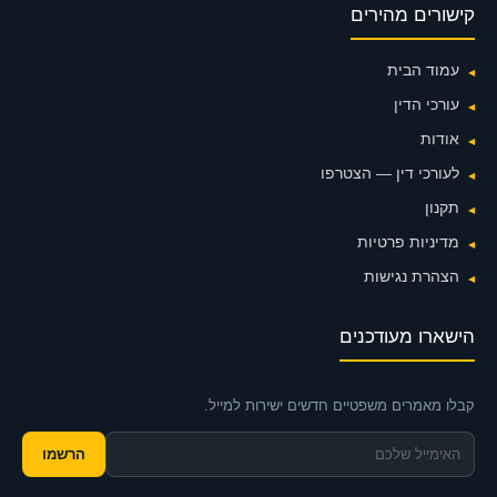
קישורים מהירים
עמוד הבית
עורכי הדין
אודות
לעורכי דין — הצטרפו
תקנון
מדיניות פרטיות
הצהרת נגישות
הישארו מעודכנים
קבלו מאמרים משפטיים חדשים ישירות למייל.
הרשמו