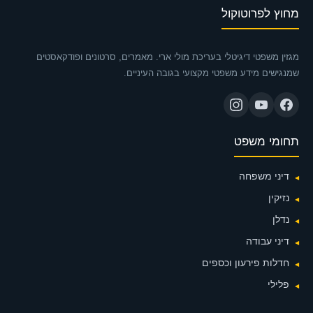
מחוץ לפרוטוקול
מגזין משפטי דיגיטלי בעריכת מולי ארי. מאמרים, סרטונים ופודקאסטים
שמנגישים מידע משפטי מקצועי בגובה העיניים.
תחומי משפט
דיני משפחה
נזיקין
נדלן
דיני עבודה
חדלות פירעון וכספים
פלילי