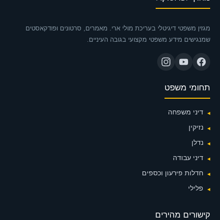
מגזין משפטי דיגיטלי בעריכת מולי ארי. מאמרים, סרטונים ופודקאסטים
שמנגישים מידע משפטי מקצועי בגובה העיניים.
תחומי משפט
דיני משפחה
נזיקין
נדלן
דיני עבודה
חדלות פירעון וכספים
פלילי
קישורים מהירים