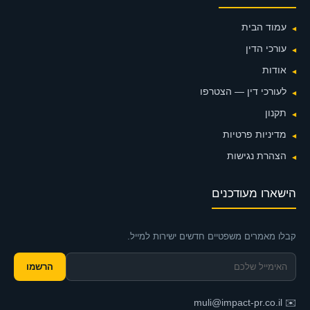
עמוד הבית
עורכי הדין
אודות
לעורכי דין — הצטרפו
תקנון
מדיניות פרטיות
הצהרת נגישות
הישארו מעודכנים
קבלו מאמרים משפטיים חדשים ישירות למייל.
הרשמו
muli@impact-pr.co.il
✉️