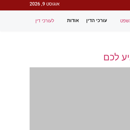
אוגוסט 9, 2026
שפט
לעורכי דין
עורכי הדין
אודות
יע לכם