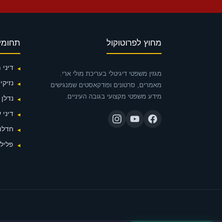
מחוץ לפרוטוקול
תחומי
דיני
מגזין משפטי דיגיטלי בעריכת מולי ארי.
נזיקין
מאמרים, סרטונים ופודקאסטים שמנגישים
מידע משפטי מקצועי בגובה העיניים.
נדלן
דיני 
חדלות
פלילי