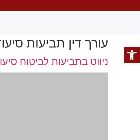
עורך דין תביעות סיעוד
פתח סרגל נגישות
ניווט בתביעות לביטוח סיעו