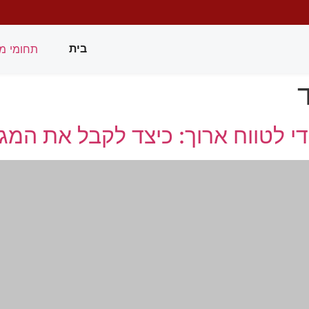
תחומי מ
בית
די לטווח ארוך: כיצד לקבל את המג