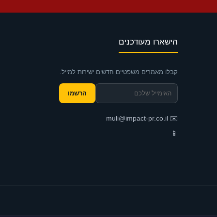
הישארו מעודכנים
קבלו מאמרים משפטיים חדשים ישירות למייל.
הרשמו
muli@impact-pr.co.il
✉️
📱