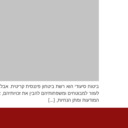
ביטוח סיעודי הוא רשת ביטחון פיננסית קריטית. אב
לעזור למבוטחים ומשפחותיהם להבין את זכויותיהם, 
המודעות ומתן הנחיות, […]