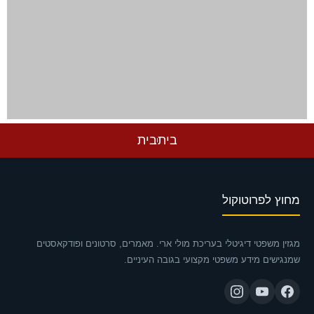
בית
בית
מחוץ לפרוטוקול
מגזין משפטי דיגיטלי בעריכת מולי ארי. מאמרים, סרטונים ופודקאסטים
שמנגישים מידע משפטי מקצועי בגובה העיניים.