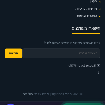
תקנון
מדיניות פרטיות
הצהרת נגישות
הישארו מעודכנים
קבלו מאמרים משפטיים חדשים ישירות למייל.
הרשמו
muli@impact-pr.co.il
✉️
📱
© 2026 מחוץ לפרוטוקול | פותח על ידי
מולי ארי