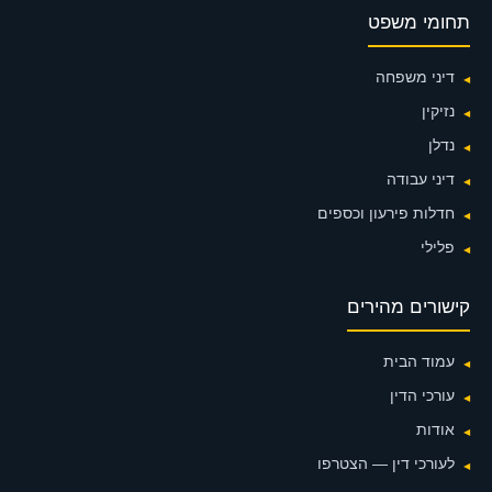
תחומי משפט
דיני משפחה
נזיקין
נדלן
דיני עבודה
חדלות פירעון וכספים
פלילי
קישורים מהירים
עמוד הבית
עורכי הדין
אודות
לעורכי דין — הצטרפו