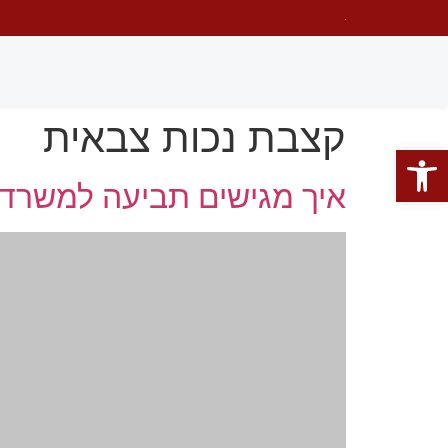
קצבת נכות צבאית
פתח סרגל נגישות
איך מגישים תביעה למשרד 