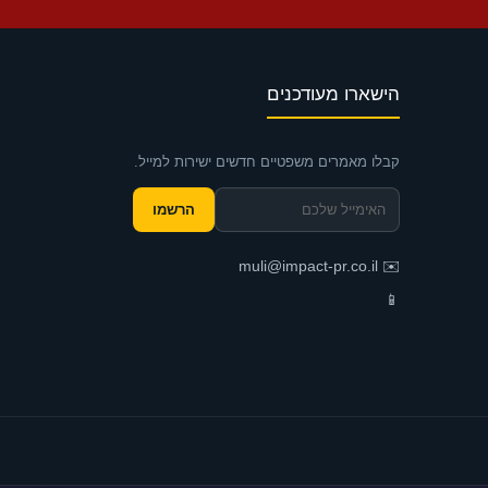
הישארו מעודכנים
קבלו מאמרים משפטיים חדשים ישירות למייל.
הרשמו
muli@impact-pr.co.il
✉️
📱