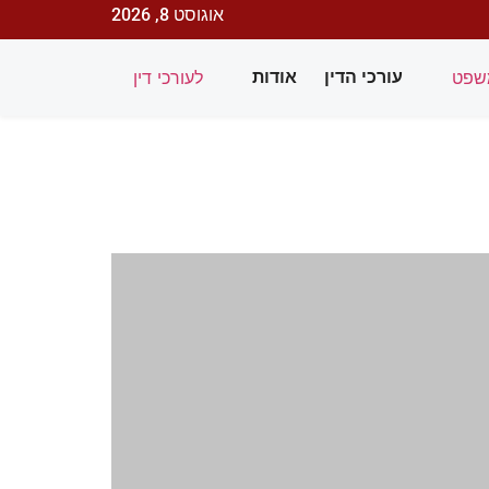
אוגוסט 8, 2026
שפט
לעורכי דין
עורכי הדין
אודות