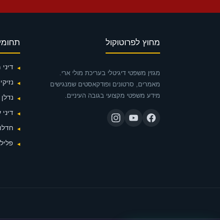
מחוץ לפרוטוקול
תחומי
דיני
מגזין משפטי דיגיטלי בעריכת מולי ארי.
נזיקין
מאמרים, סרטונים ופודקאסטים שמנגישים
מידע משפטי מקצועי בגובה העיניים.
נדלן
דיני 
חדלות
פלילי