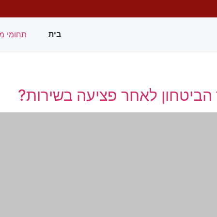
תחומי מ
בית
הביטחון לאחר פציעה בשירות?