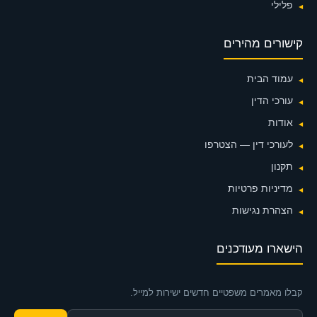
פלילי
קישורים מהירים
עמוד הבית
עורכי הדין
אודות
לעורכי דין — הצטרפו
תקנון
מדיניות פרטיות
הצהרת נגישות
הישארו מעודכנים
קבלו מאמרים משפטיים חדשים ישירות למייל.