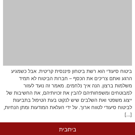
ביטוח סיעודי הוא רשת ביטחון פיננסית קריטית. אבל כשמגיע
הרגע ואתם צריכים את הכסף – חברות הביטוח לא תמיד
משלמות ברצון. הנה איך נלחמים. מאמר זה נועד לעזור
למבוטחים ומשפחותיהם להבין את זכויותיהם, את החשיבות של
ייצוג משפטי ואת השלבים שיש לנקוט בעת הטיפול בתביעות
לביטוח סיעודי לטווח ארוך. על ידי העלאת המודעות ומתן הנחיות,
[…]
בית
בית