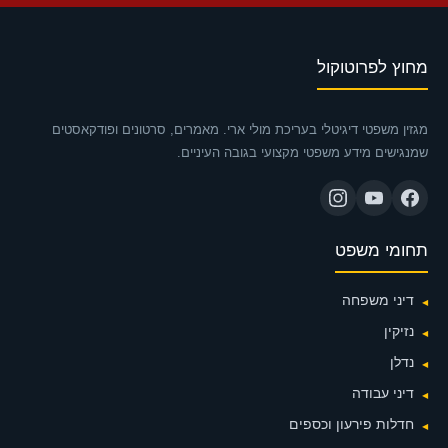
מחוץ לפרוטוקול
מגזין משפטי דיגיטלי בעריכת מולי ארי. מאמרים, סרטונים ופודקאסטים
שמנגישים מידע משפטי מקצועי בגובה העיניים.
תחומי משפט
דיני משפחה
נזיקין
נדלן
דיני עבודה
חדלות פירעון וכספים