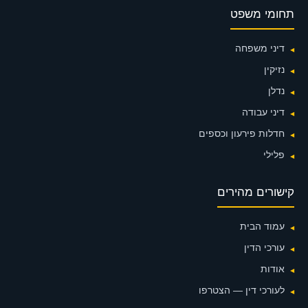
תחומי משפט
דיני משפחה
נזיקין
נדלן
דיני עבודה
חדלות פירעון וכספים
פלילי
קישורים מהירים
עמוד הבית
עורכי הדין
אודות
לעורכי דין — הצטרפו