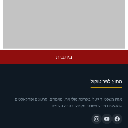
בית
בית
מחוץ לפרוטוקול
מגזין משפטי דיגיטלי בעריכת מולי ארי. מאמרים, סרטונים ופודקאסטים
שמנגישים מידע משפטי מקצועי בגובה העיניים.