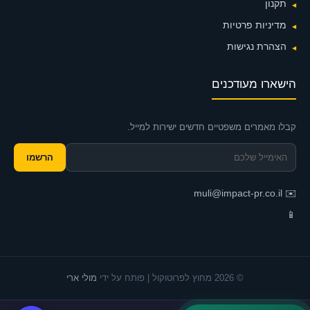
תקנון
מדיניות פרטיות
הצהרת נגישות
הישארו מעודכנים
קבלו מאמרים משפטיים חדשים ישירות למייל.
הרשמו
muli@impact-pr.co.il
✉️
📱
© 2026 מחוץ לפרוטוקול | פותח על ידי
מולי ארי