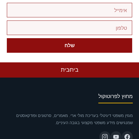
שלח
בית
בית
מחוץ לפרוטוקול
מגזין משפטי דיגיטלי בעריכת מולי ארי. מאמרים, סרטונים ופודקאסטים
שמנגישים מידע משפטי מקצועי בגובה העיניים.