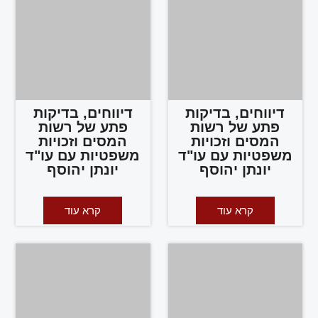
דיווחים, בדיקות
דיווחים, בדיקות
פתע של רשות
פתע של רשות
המסים וזכויות
המסים וזכויות
משפטיות עם עו"ד
משפטיות עם עו"ד
יונתן יהוסף
יונתן יהוסף
קרא עוד
קרא עוד