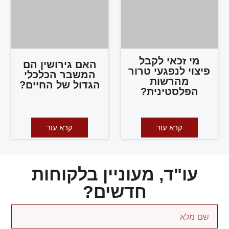
מי זכאי לקבל
האם גירושין הם
פיצוי לנפגעי טרור
המשבר הכלכלי
מהרשות
הגדול של החיים?
הפלסטינית?
קרא עוד
קרא עוד
עו"ד, מעוניין בלקוחות
חדשים?