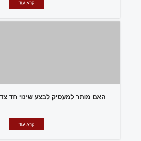
קרא עוד
האם מותר למעסיק לבצע שינוי חד צד
קרא עוד