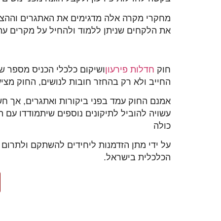
מחקרי מקרה אלה מדגימים את האתגרים וההצלחו
את הלקחים שניתן ללמוד ולהחיל על מקרים עתי
חוק
חדלות פירעון
ושיקום כלכלי הכניס מספר ש
החייב ולא רק בהחזר חובות לנושים, החוק מציע
אמנם החוק עמד בפני ביקורות ואתגרים, אך ח
עשויה להוביל לתיקונים נוספים שיתמודדו עם 
כולה
על ידי מתן הזדמנות ליחידים להשתקם ולתרום ל
הכלכלית בישראל.