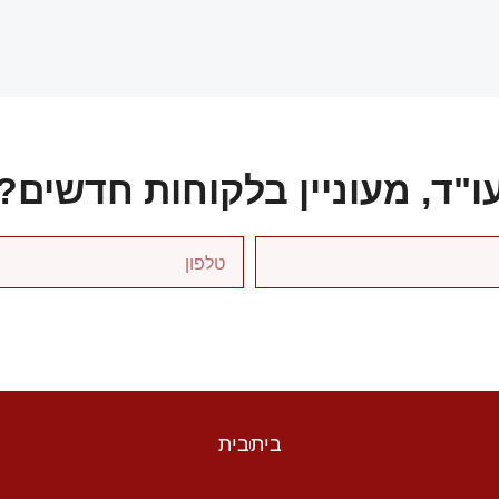
ו"ד, מעוניין בלקוחות חדשים?
בית
בית