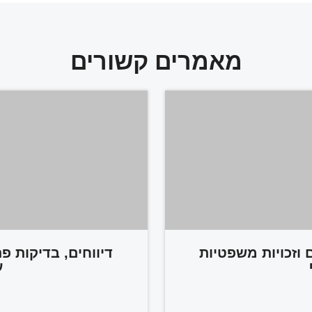
מאמרים קשורים
 וזכויות משפטיות
דיווחים, בדיקות פ
ע