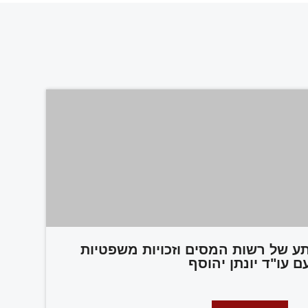
תע של רשות המסים וזכויות משפטיות
ם עו"ד יונתן יהוסף