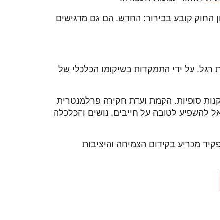
 החוק קובע בבירור: החדש. הם גם מדגישים
 רגל. על ידי התמקדות בשיקומו הכלכלי של
קנות סופיות. הקמת ועדת חקירה פרלמנטרית
ל להשפיע לטובה על חייבים, נושים והכלכלה
פקיד מכריע בקידום הצמיחה והיציבות