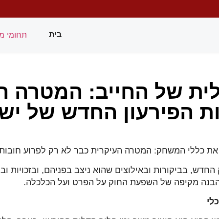
תחומי מ
בית
ת של החייב: המטרה ה
ת הפירעון החדש של יש
חדש, בביקורות ובאילוצים שהוא ניצב בפניהם, ובזכויות ובה
 הבנה מקיפה של השפעת החוק על הפרט ועל הכלכלה.
לי