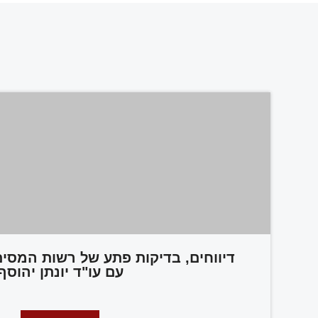
דיווחים, בדיקות פתע של רשות המסים
עם עו"ד יונתן יהוסף