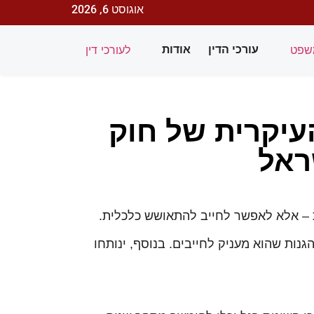
אוגוסט 6, 2026
שפט
לעורכי דין
עורכי הדין
אודות
עיקרית של חוק
ראל
גנות שהוא מעניק לחייבים. בנוסף, ינותחו