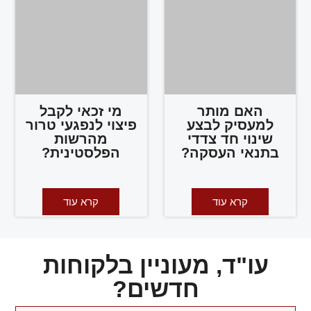
האם מותר
מי זכאי לקבל
למעסיק לבצע
פיצוי לנפגעי טרור
שינוי חד צדדי
מהרשות
בתנאי העסקה?
הפלסטינית?
קרא עוד
קרא עוד
עו"ד, מעוניין בלקוחות
חדשים?