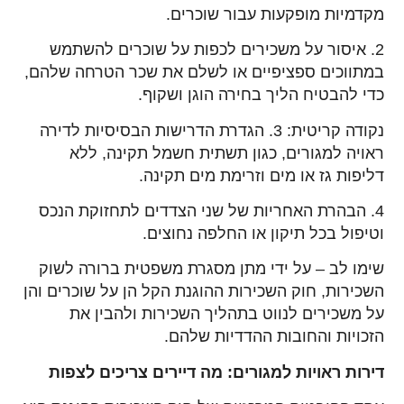
מקדמיות מופקעות עבור שוכרים.
2. איסור על משכירים לכפות על שוכרים להשתמש
במתווכים ספציפיים או לשלם את שכר הטרחה שלהם,
כדי להבטיח הליך בחירה הוגן ושקוף.
נקודה קריטית: 3. הגדרת הדרישות הבסיסיות לדירה
ראויה למגורים, כגון תשתית חשמל תקינה, ללא
דליפות גז או מים וזרימת מים תקינה.
4. הבהרת האחריות של שני הצדדים לתחזוקת הנכס
וטיפול בכל תיקון או החלפה נחוצים.
שימו לב – על ידי מתן מסגרת משפטית ברורה לשוק
השכירות, חוק השכירות ההוגנת הקל הן על שוכרים והן
על משכירים לנווט בתהליך השכירות ולהבין את
הזכויות והחובות ההדדיות שלהם.
דירות ראויות למגורים: מה דיירים צריכים לצפות