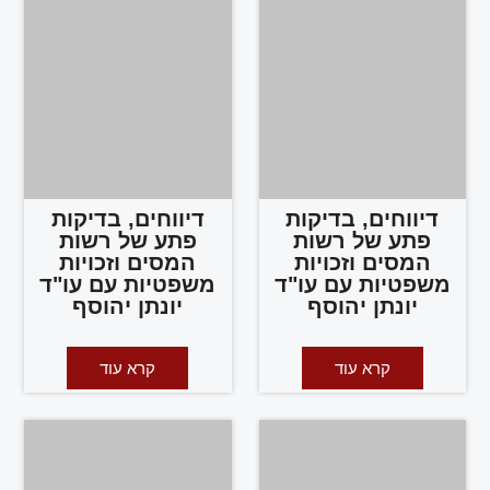
דיווחים, בדיקות
דיווחים, בדיקות
פתע של רשות
פתע של רשות
המסים וזכויות
המסים וזכויות
משפטיות עם עו"ד
משפטיות עם עו"ד
יונתן יהוסף
יונתן יהוסף
קרא עוד
קרא עוד