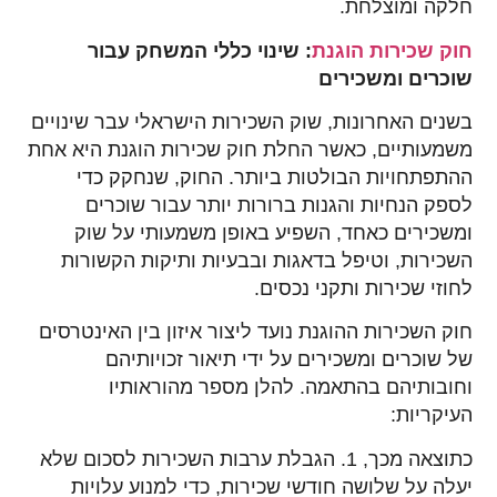
חלקה ומוצלחת.
חוק שכירות הוגנת
: שינוי כללי המשחק עבור
שוכרים ומשכירים
בשנים האחרונות, שוק השכירות הישראלי עבר שינויים
משמעותיים, כאשר החלת חוק שכירות הוגנת היא אחת
ההתפתחויות הבולטות ביותר. החוק, שנחקק כדי
לספק הנחיות והגנות ברורות יותר עבור שוכרים
ומשכירים כאחד, השפיע באופן משמעותי על שוק
השכירות, וטיפל בדאגות ובבעיות ותיקות הקשורות
לחוזי שכירות ותקני נכסים.
חוק השכירות ההוגנת נועד ליצור איזון בין האינטרסים
של שוכרים ומשכירים על ידי תיאור זכויותיהם
וחובותיהם בהתאמה. להלן מספר מהוראותיו
העיקריות:
כתוצאה מכך, 1. הגבלת ערבות השכירות לסכום שלא
יעלה על שלושה חודשי שכירות, כדי למנוע עלויות