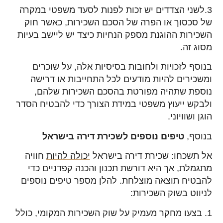
3.לשני הצדדים יש זכות לפנות לסעד משפטי במקרה
של סכסוך או הפרה של הסכם השכירות, כאשר חוק
השכירות ההוגנת מספק הנחיות כיצד יש ליישב בעיות
מסוג זה.
בנוסף לזכויות ולחובות בסיסיות אלה, על שוכרים
ומשכירים להיות מודעים לכל התחייבות או דרישה
נוספת שתהיה מפורטת בהסכם השכירות שלהם,
ולבקש ייעוץ משפטי במידת הצורך כדי להבטיח הסדר
הוגן ושוויוני.
בנוסף,
טיפים נוספים לשכירת דירה בישראל
אל תשכחו: שכירת דירה בישראל
יכולה להיות
חוויה
מתגמלת, אך היא דורשת תכנון והכנה קפדניים כדי
להבטיח תוצאה מוצלחת. להלן מספר טיפים נוספים
לניווט בשוק השכירות:
1. בצעו מחקר מעמיק על שוק השכירות המקומי, כולל