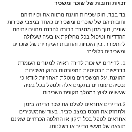
זכויות וחובות של שוכר ומשכיר
בד בבד, חוק שכירות הוגנת מתווה את זכויותיהם
וחובותיהם של שוכרים ומשכירים כאחד במצבי שכירות
שונים, תוך מתן מסגרת ברורה להבנת מחויבויותיהם
ההדדיות וטיפול בכל מחלוקת או בעיה שעלולה
להתעורר. בין הזכויות והחובות העיקריות של שוכרים
ומשכירים כלולים:
1. לדיירים יש זכות לדירה ראויה למגורים העומדת
בדרישות הבסיסיות המפורטות בחוק השכירות
ההוגנת. על המשכירים מוטלת האחריות לוודא כי
נכסיהם עומדים בתקנים אלה ולטפל בכל בעיה
שעשויה לצוץ במהלך תקופת השכירות.
2.הדיירים אחראים לשלם את שכר הדירה בזמן
ולתחזק את הנכס במצב סביר, בעוד שהמשכירים
אחראים לטפל בכל תיקון או החלפה הכרחיים שאינם
תוצאה של מעשי הדייר או רשלנותו.