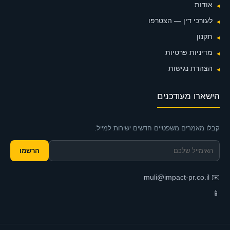
אודות
לעורכי דין — הצטרפו
תקנון
מדיניות פרטיות
הצהרת נגישות
הישארו מעודכנים
קבלו מאמרים משפטיים חדשים ישירות למייל.
הרשמו
muli@impact-pr.co.il
✉️
📱