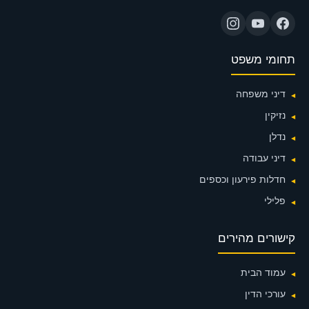
תחומי משפט
דיני משפחה
נזיקין
נדלן
דיני עבודה
חדלות פירעון וכספים
פלילי
קישורים מהירים
עמוד הבית
עורכי הדין