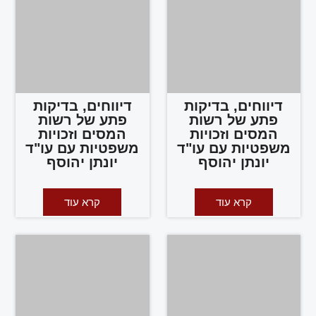
דיווחים, בדיקות
דיווחים, בדיקות
פתע של רשות
פתע של רשות
המסים וזכויות
המסים וזכויות
משפטיות עם עו"ד
משפטיות עם עו"ד
יונתן יהוסף
יונתן יהוסף
קרא עוד
קרא עוד