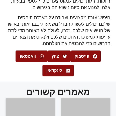
רווקות, זוגות יכולים לנקוט צעדים כדי לטפל בבעיות
אלה ולמנוע את סיום נישואיהם בגירושים
חיפוש עזרה מקצועית ועבודה על מערכת היחסים
שלכם יכולים לעשות הבדל משמעותי בבריאות ובאושר
של הנישואים שלכם. זכרו, לעולם לא מאוחר מדי לתת
עדיפות למערכת היחסים שלכם ולנקוט את הצעדים
הדרושים כדי להבטיח את הצלחתה.
פייסבוק
צִיוּץ
וואטסאפ
לינקדאין
מאמרים קשורים