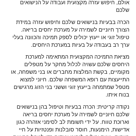
אולם, חיפוש עזרה מקצועית ועבודה על הנישואים
שלכם
הכרה בבעיות בנישואים שלכם וחיפוש עזרה במידת
הצורך חיוניים לשמירה על מערכת יחסים בריאה.
טיפול זוגי או ייעוץ יכולים לספק תמיכה והכוונה בעלי
ערך רב בעבודה על בעיות במערכת היחסים.
מציאת התמיכה המקצועית המתאימה למערכת
היחסים שלכם עשויה לכלול מחקר על מטפלים
מקומיים, בקשת המלצות מחברים או בני משפחה, או
התייעצות עם רופא המשפחה שלכם. חיוני למצוא
מטפל שמתמחה בייעוץ זוגי וששני בני הזוג מרגישים
בנוח איתו.
נקודה קריטית: הכרה בבעיות וטיפול בהן בנישואים
שלכם חיוניים לשמירה על מערכת יחסים בריאה
וארוכת טווח. על ידי תשומת לב לסימני אזהרה כגון
אדישות, הימנעות, חוסר סובלנות ופנטזיות על חיי