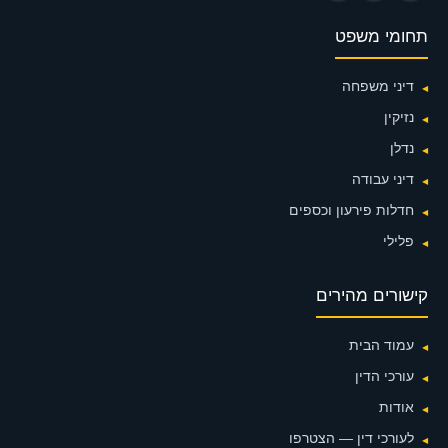
תחומי משפט
דיני משפחה
נזיקין
נדלן
דיני עבודה
חדלות פירעון וכספים
פלילי
קישורים מהירים
עמוד הבית
עורכי הדין
אודות
לעורכי דין — הצטרפו