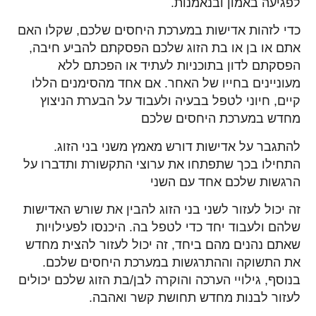
לפגיעה באמון ובנאמנות.
כדי לזהות אדישות במערכת היחסים שלכם, שקלו האם
אתם או בן או בת הזוג שלכם הפסקתם להביע חיבה,
הפסקתם לדון בתוכניות לעתיד או הפכתם ללא
מעוניינים בחייו של האחר. אם אחד מהסימנים הללו
קיים, חיוני לטפל בבעיה ולעבוד על הבערת הניצוץ
מחדש במערכת היחסים שלכם
להתגבר על אדישות דורש מאמץ משני בני הזוג.
התחילו בכך שתפתחו את ערוצי התקשורת ותדברו על
הרגשות שלכם אחד עם השני
זה יכול לעזור לשני בני הזוג להבין את שורש האדישות
שלהם ולעבוד יחד כדי לטפל בה. היכנסו לפעילויות
שאתם נהנים מהם ביחד, זה יכול לעזור להצית מחדש
את התשוקה וההתרגשות במערכת היחסים שלכם.
בנוסף, גילויי הערכה והוקרה לבן/בת הזוג שלכם יכולים
לעזור לבנות מחדש תחושת קשר ואהבה.