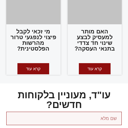
האם מותר
מי זכאי לקבל
למעסיק לבצע
פיצוי לנפגעי טרור
שינוי חד צדדי
מהרשות
בתנאי העסקה?
הפלסטינית?
קרא עוד
קרא עוד
עו"ד, מעוניין בלקוחות
חדשים?