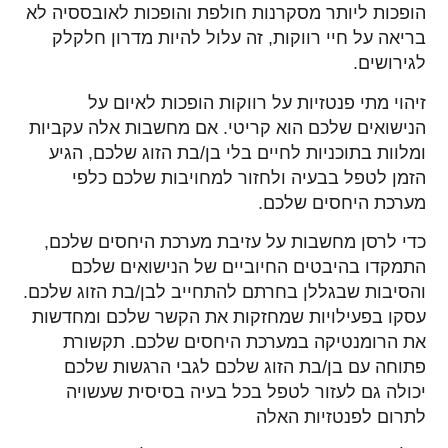
הופכות ליותר מסקרנות חולפת והופכות לאובססיה לא
בריאה על חיי רווקות, זה עלול להיות מדרון חלקלק
לגירושים.
זיהוי מתי פנטזיות על רווקות הופכות לאיום על
הנישואים שלכם הוא קריטי. אם מחשבות אלה עקביות
ומלוות בתוכניות לחיים בלי בן/בת הזוג שלכם, הגיע
הזמן לטפל בבעיה ולחזור למחויבות שלכם כלפי
מערכת היחסים שלכם.
כדי לרסן מחשבות על עזיבת מערכת היחסים שלכם,
התמקדו בהיבטים החיוביים של הנישואים שלכם
והסיבות שבגללן בחרתם להתחייב לבן/בת הזוג שלכם.
עסקו בפעילויות שמחזקות את הקשר שלכם ומחדשות
את הרומנטיקה במערכת היחסים שלכם. תקשורת
פתוחה עם בן/בת הזוג שלכם לגבי הרגשות שלכם
יכולה גם לעזור לטפל בכל בעיה בסיסית שעשויה
לתרום לפנטזיות האלה