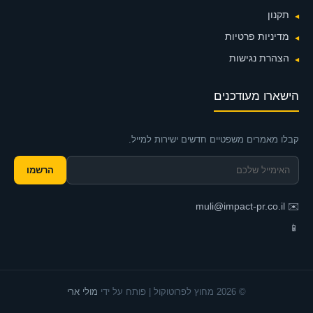
תקנון
מדיניות פרטיות
הצהרת נגישות
הישארו מעודכנים
קבלו מאמרים משפטיים חדשים ישירות למייל.
הרשמו
muli@impact-pr.co.il
✉️
📱
© 2026 מחוץ לפרוטוקול | פותח על ידי
מולי ארי