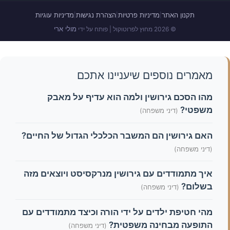
תקנון האתר
מדיניות פרטיות
הצהרת נגישות
מדיניות עוגיות
|
|
|
מולי ארי
© 2026 מחוץ לפרוטוקול | פותח על ידי
מאמרים נוספים שיעניינו אתכם
מהו הסכם גירושין ולמה הוא עדיף על מאבק
משפטי?
(דיני משפחה)
האם גירושין הם המשבר הכלכלי הגדול של החיים?
(דיני משפחה)
איך מתמודדים עם גירושין מנרקסיסט ויוצאים מזה
בשלום?
(דיני משפחה)
מהי חטיפת ילדים על ידי הורה וכיצד מתמודדים עם
התופעה מבחינה משפטית?
(דיני משפחה)