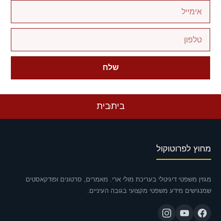
שלח
בית
בית
מחוץ לפרוטוקול
מגזין משפטי דיגיטלי בעריכת מולי ארי. מאמרים, סרטונים ופודקאסטים
שמנגישים מידע משפטי מקצועי בגובה העיניים.