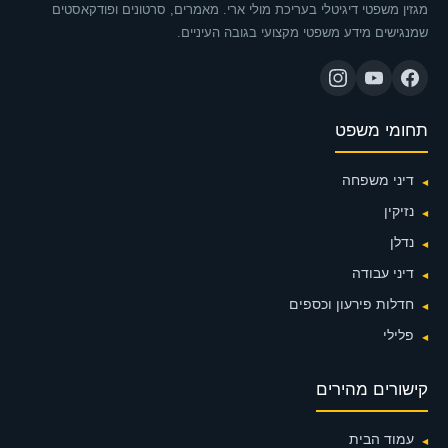
מגזין משפטי דיגיטלי בעריכת מולי ארי. מאמרים, סרטונים ופודקאסטים
שמנגישים מידע משפטי מקצועי בגובה העיניים.
תחומי משפט
דיני משפחה
נזיקין
נדלן
דיני עבודה
חדלות פירעון וכספים
פלילי
קישורים מהירים
עמוד הבית