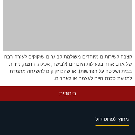
קצבה לשירותים מיוחדים משולמת לבוגרים שזקוקים לעזרה רבה
של אדם אחר בפעולות היום יום (לבישה, אכילה, רחצה, ניידות
בבית ושליטה על הפרשות), או שהם זקוקים להשגחה מתמדת
למניעת סכנת חיים לעצמם או לאחרים.
בית
בית
מחוץ לפרוטוקול