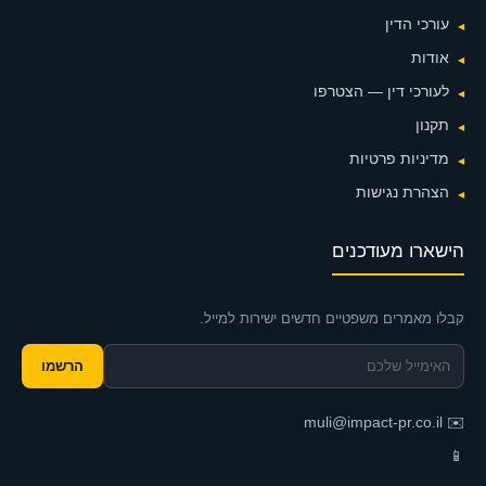
עורכי הדין
אודות
לעורכי דין — הצטרפו
תקנון
מדיניות פרטיות
הצהרת נגישות
הישארו מעודכנים
קבלו מאמרים משפטיים חדשים ישירות למייל.
הרשמו
muli@impact-pr.co.il
✉️
📱